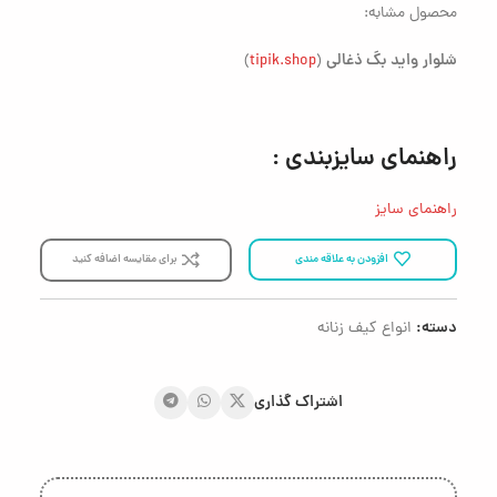
محصول مشابه:
شلوار
واید بگ ذغالی
)
tipik.shop
(
راهنمای سایزبندی :
راهنمای سایز
افزودن به علاقه مندی
برای مقایسه اضافه کنید
دسته:
انواع کیف زنانه
اشتراک گذاری