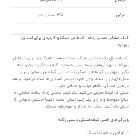
عرض
۳۵ سانتی‌متر
کیف مشکی دستی زنانه | انتخابی شیک و کاربردی برای استایل
روزمره
اگر به دنبال یک انتخاب شیک، ساده و همیشه‌پرکاربرد برای استایل
روزانه یا مهمانی‌های نیمه‌رسمی هستید، کیف مشکی دستی زنانه
یکی از بهترین گزینه‌های ممکن است. این کیف جزو محبوب‌ترین
مدل‌های بازار است، چون هم با بیشتر استایل‌ها ست می‌شود و هم
در عین سادگی، ظاهر مرتب و جذابی دارد.
مدلی که اینجا معرفی می‌کنیم یک کیف دستی زنانه ساده، مشکی، با
سایز متوسط و دارای یک زیپ اصلی است؛ دقیقاً مختص بانوانی که
دنبال یک کیف سبک اما جادار و خوش‌فرم هستند.
ویژگی‌های اصلی کیف مشکی دستی زنانه
1. طراحی ساده اما شیک