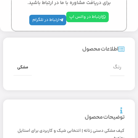
برای دریافت مشاوره با ما در ارتباط باشید.
ارتباط در واتس اپ
ارتباط در تلگرام
اطلاعات محصول
رنگ
مشکی
توضیحات محصول
کیف مشکی دستی زنانه | انتخابی شیک و کاربردی برای استایل
روزمره