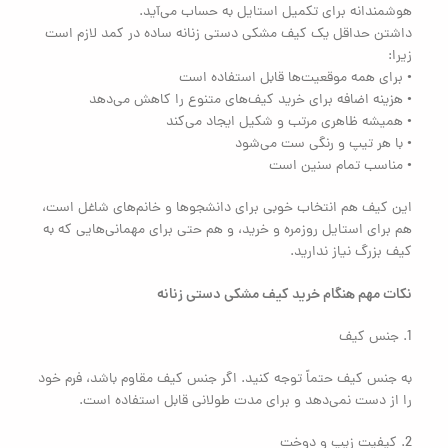
هوشمندانه برای تکمیل استایل به حساب می‌آید.
داشتن حداقل یک کیف مشکی دستی زنانه ساده در کمد لازم است
زیرا:
• برای همه موقعیت‌ها قابل استفاده است
• هزینه اضافه برای خرید کیف‌های متنوع را کاهش می‌دهد
• همیشه ظاهری مرتب و شکیل ایجاد می‌کند
• با هر تیپ و رنگی ست می‌شود
• مناسب تمام سنین است
این کیف هم انتخاب خوبی برای دانشجوها و خانم‌های شاغل است،
هم برای استایل روزمره و خرید، و هم حتی برای مهمانی‌هایی که به
کیف بزرگ نیاز ندارید.
نکات مهم هنگام خرید کیف مشکی دستی زنانه
1. جنس کیف
به جنس کیف حتماً توجه کنید. اگر جنس کیف مقاوم باشد، فرم خود
را از دست نمی‌دهد و برای مدت طولانی قابل استفاده است.
2. کیفیت زیپ و دوخت