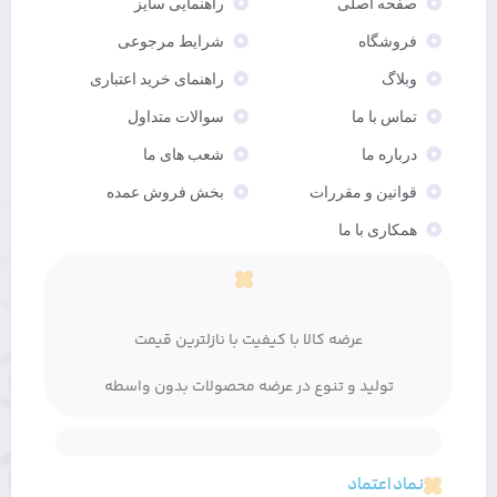
صفحه اصلی
راهنمایی سایز
فروشگاه
شرایط مرجوعی
وبلاگ
راهنمای خرید اعتباری
تماس با ما
سوالات متداول
درباره ما
شعب های ما
قوانین و مقررات
بخش فروش عمده
همکاری با ما
عرضه کالا با کیفیت با نازلترین قیمت
تولید و تنوع در عرضه محصولات بدون واسطه
نماد اعتماد