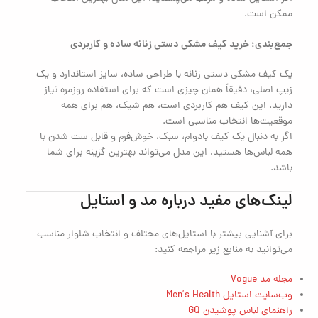
ممکن است.
جمع‌بندی؛ خرید کیف مشکی دستی زنانه ساده و کاربردی
یک کیف مشکی دستی زنانه با طراحی ساده، سایز استاندارد و یک
زیپ اصلی، دقیقاً همان چیزی است که برای استفاده روزمره نیاز
دارید. این کیف هم کاربردی است، هم شیک، هم برای همه
موقعیت‌ها انتخاب مناسبی است.
اگر به دنبال یک کیف بادوام، سبک، خوش‌فرم و قابل ست شدن با
همه لباس‌ها هستید، این مدل می‌تواند بهترین گزینه برای شما
باشد.
لینک‌های مفید درباره مد و استایل
برای آشنایی بیشتر با استایل‌های مختلف و انتخاب شلوار مناسب
می‌توانید به منابع زیر مراجعه کنید:
مجله مد Vogue
وب‌سایت استایل Men’s Health
راهنمای لباس پوشیدن GQ