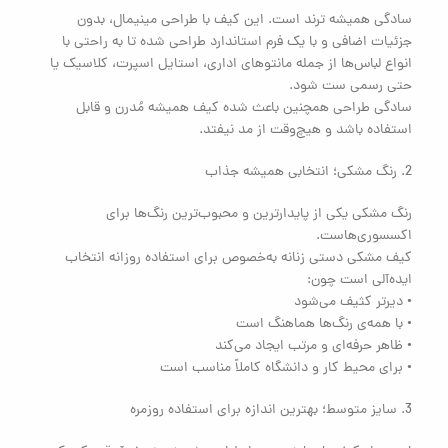
سادگی همیشه ترند است. این کیف با طراحی مینیمال، بدون
جزئیات اضافی و با یک فرم استاندارد طراحی شده تا به راحتی با
انواع لباس‌ها از جمله مانتوهای اداری، استایل اسپرت، کلاسیک یا
حتی رسمی ست شود.
سادگی طراحی همچنین باعث شده کیف همیشه مُدرن و قابل
استفاده باشد و هیچ‌وقت از مد نیفتد.
2. رنگ مشکی؛ انتخابی همیشه جذاب
رنگ مشکی یکی از پایدارترین و محبوب‌ترین رنگ‌ها برای
اکسسوری‌هاست.
کیف مشکی دستی زنانه به‌خصوص برای استفاده روزانه انتخاب
ایده‌آلی است چون:
• دیرتر کثیف می‌شود
• با همه‌ی رنگ‌ها هماهنگ است
• ظاهر حرفه‌ای و مرتب ایجاد می‌کند
• برای محیط کار و دانشگاه کاملاً مناسب است
3. سایز متوسط؛ بهترین اندازه برای استفاده روزمره