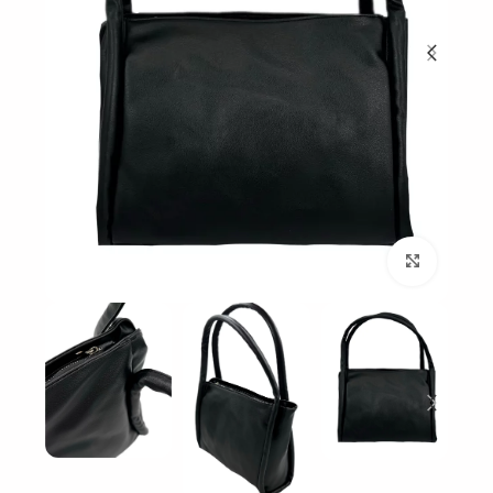
بزرگنمایی تصویر