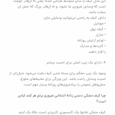
این مدل کیف با سایز متوسط طراحی شده؛ یعنی نه آن‌قدر کوچک
است که وسایل ضروری جا نشود، و نه آن‌قدر بزرگ که حمل آن
سخت باشد.
داخل کیف به راحتی می‌توانید وسایلی مثل:
• موبایل
• کیف پول
• شارژر
• لوازم آرایش روزانه
• کارت‌ها و مدارک
را قرار دهید.
4. دارای یک زیپ اصلی برای امنیت بیشتر
وجود یک زیپ محکم برای بسته شدن کیف باعث می‌شود خیال‌تان از
امنیت وسایل راحت باشد. این ویژگی برای محیط‌های شلوغ،
حمل‌ونقل عمومی یا پیاده‌روی‌های روزانه بسیار مهم است.
چرا کیف مشکی دستی زنانه انتخابی ضروری برای هر کمد لباس
است؟
کیف مشکی نه‌تنها یک اکسسوری کاربردی است، بلکه یک آیتم