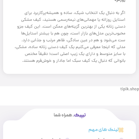
اگر به دنبال یک انتخاب شیک، ساده و همیشه‌پرکاربرد برای
استایل روزانه یا مهمانی‌های نیمه‌رسمی هستید، کیف مشکی
دستی زنانه یکی از بهترین گزینه‌های ممکن است. این کیف جزو
محبوب‌ترین مدل‌های بازار است، چون هم با بیشتر استایل‌ها
ست می‌شود و هم در عین سادگی، ظاهر مرتب و جذابی دارد.
مدلی که اینجا معرفی می‌کنیم یک کیف دستی زنانه ساده، مشکی،
با سایز متوسط و دارای یک زیپ اصلی است؛ دقیقاً مختص
بانوانی که دنبال یک کیف سبک اما جادار و خوش‌فرم هستند.
tipik.shop
تیپیک
، همراه شما
لینک های مهم