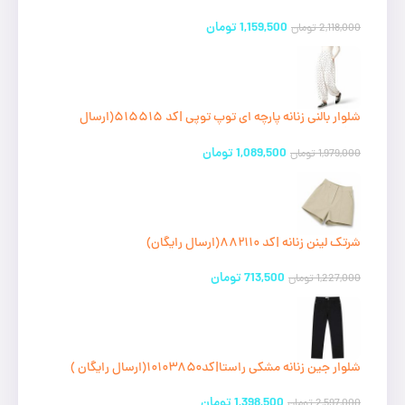
1,159,500
تومان
2,118,000
تومان
شلوار بالنی زنانه پارچه ای توپ توپی |کد ۵۱۵۵۱۵(ارسال
رایگان)
1,089,500
تومان
1,979,000
تومان
شرتک لینن زنانه |کد ۸۸۲۱۱۰(ارسال رایگان)
713,500
تومان
1,227,000
تومان
شلوار جین زنانه مشکی راستا|کد۱۰۱۰۳۸۵۰(ارسال رایگان )
1,398,500
تومان
2,597,000
تومان