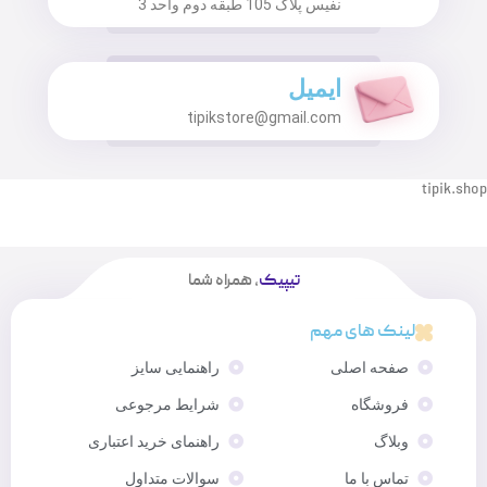
نفیس پلاک 105 طبقه دوم واحد 3
ایمیل
tipikstore@gmail.com
tipik.shop
تیپیک
، همراه شما
لینک های مهم
صفحه اصلی
راهنمایی سایز
فروشگاه
شرایط مرجوعی
وبلاگ
راهنمای خرید اعتباری
تماس با ما
سوالات متداول