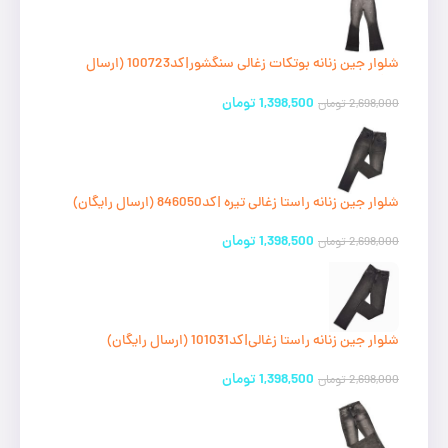
شلوار جین زنانه بوتکات زغالی سنگشور|کد100723 (ارسال
رایگان)
1,398,500
تومان
2,698,000
تومان
شلوار جین زنانه راستا زغالی تیره |کد846050 (ارسال رایگان)
1,398,500
تومان
2,698,000
تومان
شلوار جین زنانه راستا زغالی|کد101031 (ارسال رایگان)
1,398,500
تومان
2,698,000
تومان