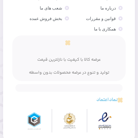
درباره ما
شعب های ما
قوانین و مقررات
بخش فروش عمده
همکاری با ما
عرضه کالا با کیفیت با نازلترین قیمت
تولید و تنوع در عرضه محصولات بدون واسطه
نماد اعتماد