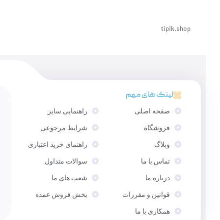
tipik.shop
لینک های مهم
صفحه اصلی
راهنمایی سایز
فروشگاه
شرایط مرجوعی
وبلاگ
راهنمای خرید اعتباری
تماس با ما
سوالات متداول
درباره ما
شعب های ما
قوانین و مقررات
بخش فروش عمده
همکاری با ما