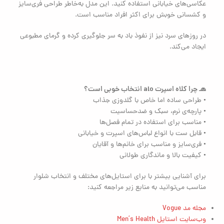
عکاسی‌های خیابانی استفاده کنید. این مدل به‌خاطر طراحی فری‌سایز
و کشسانی خوبش برای اکثر افراد مناسب است.
در روزهای سرد نیز از نفوذ باد به سر جلوگیری کرده و گرمای مطبوعی
ایجاد می‌کند.
🧢 چرا کلاه اسپرت alo انتخاب خوبی است؟
• طراحی ساده اما خاص با گلدوزی جذاب
• پارچه‌ی نرم، سبک و ضدحساسیت
• مناسب برای استفاده در تمام فصل‌ها
• قابل ست با انواع لباس‌های اسپرت و خیابانی
• فری‌سایز و مناسب برای خانم‌ها و آقایان
• کیفیت بالا و ماندگاری طولانی
برای آشنایی بیشتر با برای استایل‌های مختلف و انتخاب شلوار
مناسب می‌توانید به منابع زیر مراجعه کنید:
مجله مد Vogue
وب‌سایت استایل Men’s Health