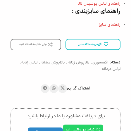
راهنمای لباس پوشیدن GQ
راهنمای سایزبندی :
راهنمای سایز
افزودن به علاقه مندی
برای مقایسه اضافه کنید
دسته:
اکسسوری
,
بالاپوش زنانه
,
بالاپوش مردانه
,
لباس زنانه
,
لباس مردانه
اشتراک گذاری
برای دریافت مشاوره با ما در ارتباط باشید.
ارتباط در واتس اپ