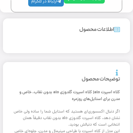
ارتباط در تلگرام
اطلاعات محصول
توضیحات محصول
کلاه اسپرت alo| کلاه اسپرت گلدوزی alo بدون نقاب، خاص و
مدرن برای استایل‌های روزمره
اگر دنبال اکسسوری‌ای هستید که استایل شما را ساده ولی خاص
نشان دهد، کلاه اسپرت گلدوزی alo بدون نقاب دقیقاً همان
انتخابی است که دنبالش بودید.
این مدل از کلاه اسپرت با طراحی مینیمال و مدرن، جلوه‌ای خاص