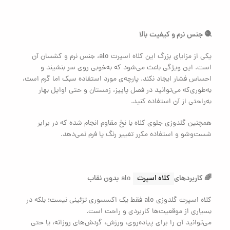
🧶 جنس نرم و کیفیت بالا
یکی از مزایای بزرگ این کلاه اسپرت alo، جنس نرم و کشسان آن
است. این ویژگی باعث می‌شود که به‌خوبی روی سر بنشیند و
احساس فشار ایجاد نکند. پارچه‌ی مورد استفاده سبک اما گرم است،
به‌طوری‌که می‌توانید در فصل پاییز، زمستان و حتی اوایل بهار
به‌راحتی از آن استفاده کنید.
همچنین گلدوزی جلوی کلاه با نخ مقاوم انجام شده که در برابر
شست‌وشو و استفاده مکرر تغییر رنگ یا فرم نمی‌دهد.
🌈 کاربردهای
کلاه اسپرت
بدون نقاب
alo
کلاه اسپرت گلدوزی alo فقط یک اکسسوری تزئینی نیست؛ بلکه در
بسیاری از موقعیت‌ها کاربردی و راحت است.
می‌توانید آن را برای پیاده‌روی، ورزش، گردش‌های روزانه، یا حتی