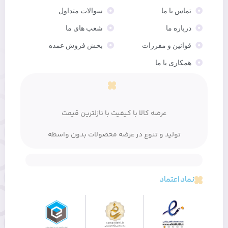
تماس با ما
سوالات متداول
درباره ما
شعب های ما
قوانین و مقررات
بخش فروش عمده
همکاری با ما
عرضه کالا با کیفیت با نازلترین قیمت
تولید و تنوع در عرضه محصولات بدون واسطه
نماد اعتماد