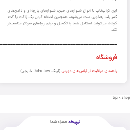
این کراپ‌تاپ با انواع شلوارهای جین، شلوارهای پارچه‌ای و دامن‌های
کمر بلند به‌خوبی ست می‌شود. همچنین اضافه کردن یک ژاکت یا کت
کوتاه، می‌تواند استایل شما را تکمیل و برای روزهای سردتر مناسب‌تر
کند.
_____________________________________________
فروشگاه
راهنمای مراقبت از لباس‌های دورس
(لینک DoFollow خارجی)
tipik.shop
تیپیک
، همراه شما