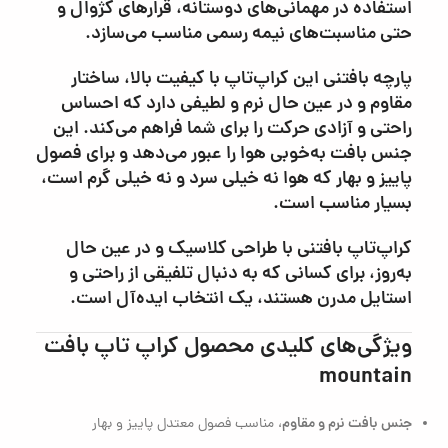
استفاده در مهمانی‌های دوستانه، قرارهای کژوال و
حتی مناسبت‌های نیمه رسمی مناسب می‌سازد.
پارچه بافتنی این کراپ‌تاپ با کیفیت بالا، ساختار
مقاوم و در عین حال نرم و لطیفی دارد که احساس
راحتی و آزادی حرکت را برای شما فراهم می‌کند. این
جنس بافت به‌خوبی هوا را عبور می‌دهد و برای فصول
پاییز و بهار که هوا نه خیلی سرد و نه خیلی گرم است،
بسیار مناسب است.
کراپ‌تاپ بافتنی با طراحی کلاسیک و در عین حال
به‌روز، برای کسانی که به دنبال تلفیقی از راحتی و
استایل مدرن هستند، یک انتخاب ایده‌آل است.
ویژگی‌های کلیدی محصول کراپ تاپ بافت
mountain
جنس بافت نرم و مقاوم
، مناسب فصول معتدل پاییز و بهار