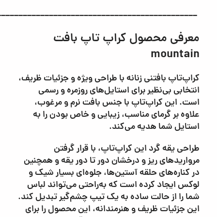
______________________________________________
معرفی محصول کراپ تاپ بافت
mountain
کراپ‌تاپ بافتنی زنانه با طراحی ویژه و جزئیات ظریف،
انتخابی بی‌نظیر برای استایل‌های روزمره و رسمی
است. این کراپ‌تاپ با جنس بافت نرم و مرغوب،
علاوه بر گرمای مناسب، زیبایی و خاص بودن را به
استایل شما هدیه می‌کند.
طراحی یقه گرد این کراپ‌تاپ، با قرار گرفتن
مرواریدهای ریز و درخشان دور تا دور یقه و همچنین
در کناره‌های حلقه آستین‌ها، جلوه‌ای بسیار شیک و
لوکس ایجاد کرده است که به‌راحتی می‌تواند لباس
شما را از حالت ساده به یک تیپ چشم‌گیر تبدیل کند.
این جزئیات ظریف و هنرمندانه، این محصول را برای