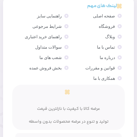
لینک های مهم
صفحه اصلی
راهنمایی سایز
فروشگاه
شرایط مرجوعی
وبلاگ
راهنمای خرید اعتباری
تماس با ما
سوالات متداول
درباره ما
شعب های ما
قوانین و مقررات
بخش فروش عمده
همکاری با ما
عرضه کالا با کیفیت با نازلترین قیمت
تولید و تنوع در عرضه محصولات بدون واسطه