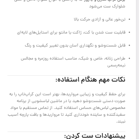
شلوارک ست می‌شود
تن‌خور عالی و آزادی حرکت بالا
قابلیت ست شدن با کت، ژاکت یا مانتو برای استایل‌های لایه‌ای
قابل شست‌وشو و نگهداری آسان بدون تغییر کیفیت و رنگ
طراحی زنانه، خاص و شیک، مناسب استفاده روزمره و مجالس
نیمه‌رسمی
نکات مهم هنگام استفاده:
برای حفظ کیفیت و زیبایی مرواریدها، بهتر است این کراپ‌تاپ را به
صورت دستی شست‌وشو دهید یا در ماشین لباسشویی از برنامه
مخصوص لباس‌های حساس استفاده کنید. از تماس مستقیم با مواد
سفیدکننده و ساینده خودداری کنید تا مرواریدها و بافت پارچه آسیب
نبیند.
پیشنهادات ست کردن: