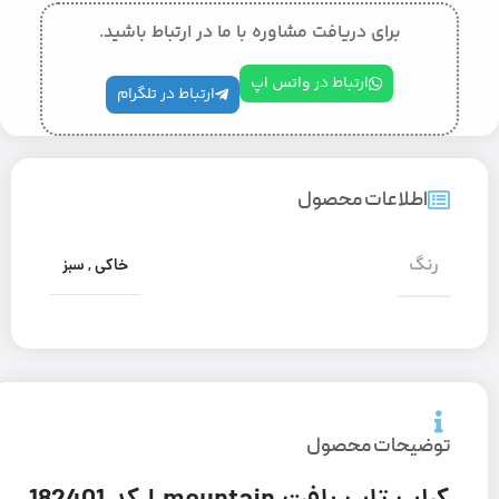
برای دریافت مشاوره با ما در ارتباط باشید.
ارتباط در واتس اپ
ارتباط در تلگرام
اطلاعات محصول
رنگ
خاکی
,
سبز
توضیحات محصول