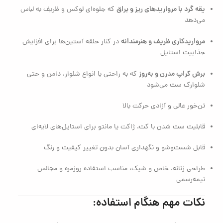
یقه گرد با مرواریدهای ریز و براق
که جلوه‌ای لوکس و ظریف به لباس
می‌دهد
مرواریدکاری ظریف و هنرمندانه
در کنار حلقه آستین‌ها برای افزایش
جذابیت استایل
برش کراپ مدرن و به‌روز
که به راحتی با انواع شلوار، دامن و حتی
شلوارک ست می‌شود
تن‌خور عالی و آزادی حرکت بالا
قابلیت ست شدن با کت، ژاکت یا مانتو برای استایل‌های لایه‌ای
قابل شست‌وشو و نگهداری آسان بدون تغییر کیفیت و رنگ
طراحی زنانه، خاص و شیک، مناسب استفاده روزمره و مجالس
نیمه‌رسمی
نکات مهم هنگام استفاده: