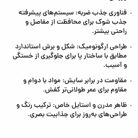
فناوری جذب ضربه:
سیستم‌های پیشرفته
جذب شوک برای محافظت از مفاصل و
راحتی بیشتر.
طراحی ارگونومیک:
شکل و برش استاندارد
مطابق با ساختار پا برای جلوگیری از خستگی
و آسیب.
مقاومت در برابر سایش:
مواد با دوام و
مقاوم برای عمر طولانی‌تر کفش.
ظاهر مدرن و استایل خاص:
ترکیب رنگ و
طراحی‌های به‌روز برای جذابیت بصری.