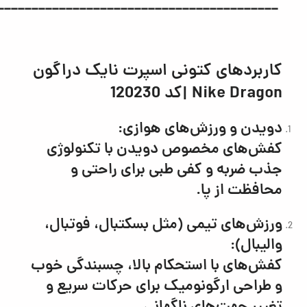
_________________________________________
کاربردهای
کتونی اسپرت نایک دراگون
Nike Dragon |كد 120230
دویدن و ورزش‌های هوازی:
کفش‌های مخصوص دویدن با تکنولوژی
جذب ضربه و کفی طبی برای راحتی و
محافظت از پا.
ورزش‌های تیمی (مثل بسکتبال، فوتبال،
والیبال):
کفش‌های با استحکام بالا، چسبندگی خوب
و طراحی ارگونومیک برای حرکات سریع و