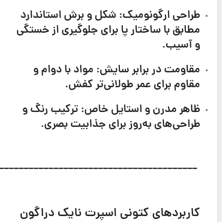
طراحی ارگونومیک:
شکل و برش استاندارد
مطابق با ساختار پا برای جلوگیری از خستگی
و آسیب.
مقاومت در برابر سایش:
مواد با دوام و
مقاوم برای عمر طولانی‌تر کفش.
ظاهر مدرن و استایل خاص:
ترکیب رنگ و
طراحی‌های به‌روز برای جذابیت بصری.
_________________________________________
کاربردهای
کتونی اسپرت نایک دراگون