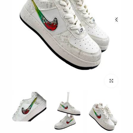
بزرگنمایی تصویر