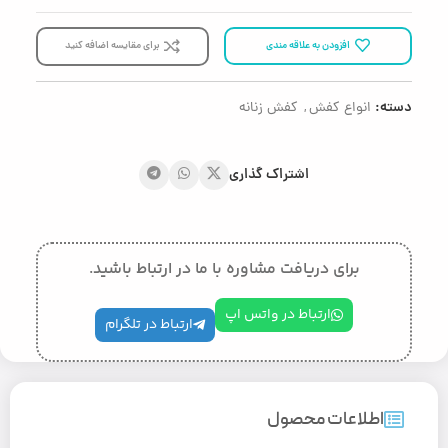
افزودن به علاقه مندی
برای مقایسه اضافه کنید
دسته:
انواع کفش
,
کفش زنانه
اشتراک گذاری
برای دریافت مشاوره با ما در ارتباط باشید.
ارتباط در واتس اپ
ارتباط در تلگرام
اطلاعات محصول