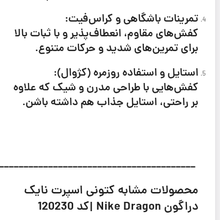
تمرینات باشگاهی و کراس‌فیت:
کفش‌های مقاوم، انعطاف‌پذیر و با ثبات بالا
برای تمرین‌های شدید و حرکات متنوع.
استایل و استفاده روزمره (کژوال):
کفش‌هایی با طراحی مدرن و شیک که علاوه
بر راحتی، استایل جذاب هم داشته باشن.
_________________________________________
محصولات مشابه
کتونی اسپرت نایک
دراگون Nike Dragon |كد 120230