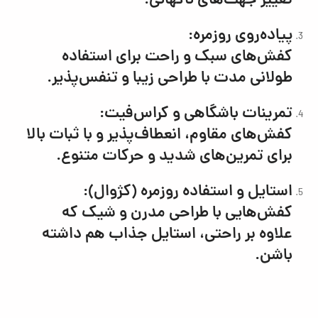
تغییر جهت‌های ناگهانی.
پیاده‌روی روزمره:
کفش‌های سبک و راحت برای استفاده
طولانی مدت با طراحی زیبا و تنفس‌پذیر.
تمرینات باشگاهی و کراس‌فیت:
کفش‌های مقاوم، انعطاف‌پذیر و با ثبات بالا
برای تمرین‌های شدید و حرکات متنوع.
استایل و استفاده روزمره (کژوال):
کفش‌هایی با طراحی مدرن و شیک که
علاوه بر راحتی، استایل جذاب هم داشته
باشن.