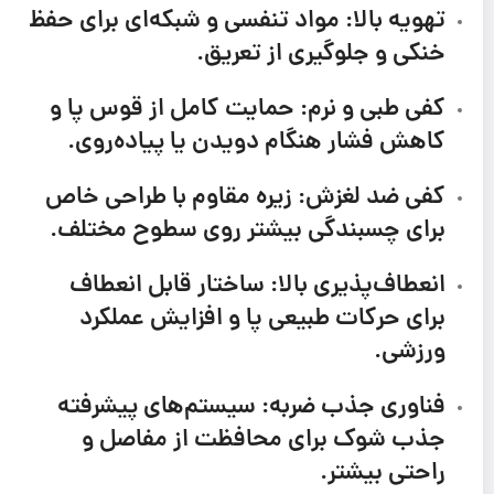
تهویه بالا:
مواد تنفسی و شبکه‌ای برای حفظ
خنکی و جلوگیری از تعریق.
کفی طبی و نرم:
حمایت کامل از قوس پا و
کاهش فشار هنگام دویدن یا پیاده‌روی.
کفی ضد لغزش:
زیره مقاوم با طراحی خاص
برای چسبندگی بیشتر روی سطوح مختلف.
انعطاف‌پذیری بالا:
ساختار قابل انعطاف
برای حرکات طبیعی پا و افزایش عملکرد
ورزشی.
فناوری جذب ضربه:
سیستم‌های پیشرفته
جذب شوک برای محافظت از مفاصل و
راحتی بیشتر.