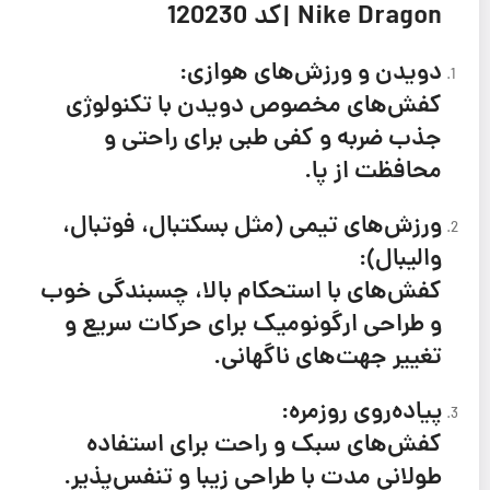
Nike Dragon |كد 120230
دویدن و ورزش‌های هوازی:
کفش‌های مخصوص دویدن با تکنولوژی
جذب ضربه و کفی طبی برای راحتی و
محافظت از پا.
ورزش‌های تیمی (مثل بسکتبال، فوتبال،
والیبال):
کفش‌های با استحکام بالا، چسبندگی خوب
و طراحی ارگونومیک برای حرکات سریع و
تغییر جهت‌های ناگهانی.
پیاده‌روی روزمره:
کفش‌های سبک و راحت برای استفاده
طولانی مدت با طراحی زیبا و تنفس‌پذیر.