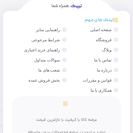
تیپیک
، همراه شما
لینک های مهم
صفحه اصلی
راهنمایی سایز
فروشگاه
شرایط مرجوعی
وبلاگ
راهنمای خرید اعتباری
تماس با ما
سوالات متداول
درباره ما
شعب های ما
قوانین و مقررات
بخش فروش عمده
همکاری با ما
عرضه کالا با کیفیت با نازلترین قیمت
تولید و تنوع در عرضه محصولات بدون واسطه