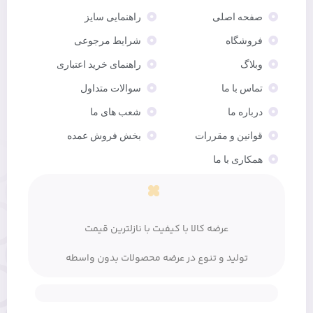
صفحه اصلی
راهنمایی سایز
فروشگاه
شرایط مرجوعی
وبلاگ
راهنمای خرید اعتباری
تماس با ما
سوالات متداول
درباره ما
شعب های ما
قوانین و مقررات
بخش فروش عمده
همکاری با ما
عرضه کالا با کیفیت با نازلترین قیمت
تولید و تنوع در عرضه محصولات بدون واسطه