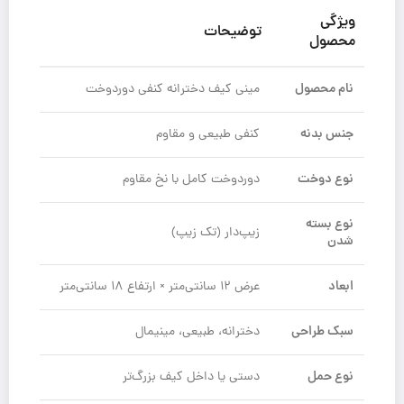
ویژگی
توضیحات
محصول
نام محصول
مینی کیف دخترانه کنفی دور‌دوخت
جنس بدنه
کنفی طبیعی و مقاوم
نوع دوخت
دور‌دوخت کامل با نخ مقاوم
نوع بسته
زیپ‌دار (تک زیپ)
شدن
ابعاد
عرض ۱۲ سانتی‌متر × ارتفاع ۱۸ سانتی‌متر
سبک طراحی
دخترانه، طبیعی، مینیمال
نوع حمل
دستی یا داخل کیف بزرگ‌تر