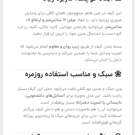
این کیف در عین ظاهر جمع‌وجور، فضای کافی برای وسایل
عرض ۱۲ سانتی‌متر و ارتفاع ۱۸
ضروری روزمره دارد. با ابعاد
سانتی‌متر
، می‌توانید به‌راحتی موبایل، کارت بانکی، کلید، رژ لب،
کرم دست یا دستمال جیبی خود را درون آن قرار دهید.
زیپ روان و مقاوم
بسته شدن کیف از طریق
انجام می‌شود که
امنیت وسایل شما را تضمین می‌کند و دسترسی به محتویات
داخل را آسان می‌سازد.
🌼 سبک و مناسب استفاده روزمره
وزن سبک و جنس نرم کنفی باعث می‌شود حمل این کیف بسیار
استایل‌های دانشجویی،
راحت باشد. این مدل به‌ویژه برای
تابستانی یا اسپرت دخترانه
بسیار پرطرفدار است.
می‌توانید آن را هم به‌صورت دستی و هم داخل کیف بزرگ‌تر
استفاده کنید؛ حتی برای خریدهای سبک یا پیاده‌روی روزانه،
گزینه‌ای فوق‌العاده است.