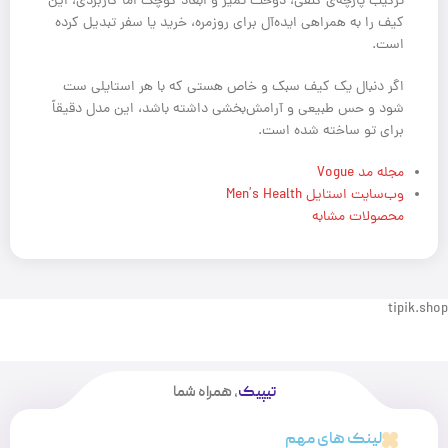
ترکیب پارچه‌ی کنفی، دوخت تمیز و ابعاد کوچک اما کاربردی، این
کیف را به همراهی ایده‌آل برای روزمره، خرید یا سفر تبدیل کرده
است.
اگر دنبال یک کیف سبک و خاص هستی که با هر استایلی ست
شود و حس طبیعی و آرامش‌بخشی داشته باشد، این مدل دقیقاً
برای تو ساخته شده است.
مجله مد Vogue
وب‌سایت استایل Men’s Health
محصولات مشابه
tipik.shop
تیپیک
، همراه شما
لینک های مهم