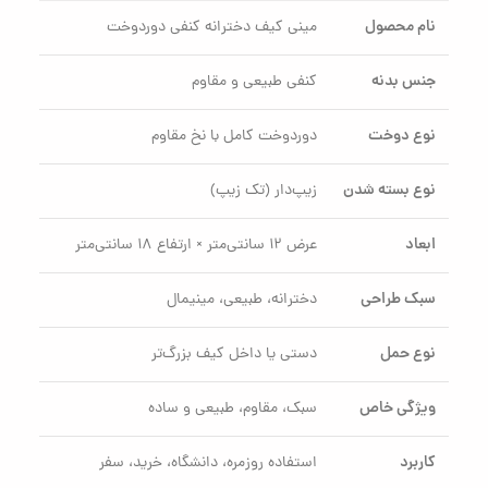
نام محصول
مینی کیف دخترانه کنفی دور‌دوخت
جنس بدنه
کنفی طبیعی و مقاوم
نوع دوخت
دور‌دوخت کامل با نخ مقاوم
نوع بسته شدن
زیپ‌دار (تک زیپ)
ابعاد
عرض ۱۲ سانتی‌متر × ارتفاع ۱۸ سانتی‌متر
سبک طراحی
دخترانه، طبیعی، مینیمال
نوع حمل
دستی یا داخل کیف بزرگ‌تر
ویژگی خاص
سبک، مقاوم، طبیعی و ساده
کاربرد
استفاده روزمره، دانشگاه، خرید، سفر