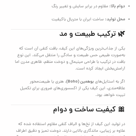
دوام بالا:
مقاوم در برابر سایش و تغییر رنگ
محل تولید:
ساخت ایران با متریال باکیفیت
🌿 ترکیب طبیعت و مد
یکی از جذاب‌ترین ویژگی‌های این کیف، بافت کنفی آن است که
به‌صورت طبیعی حس طبیعت و سادگی را منتقل می‌کند. این نوع
بافت در ترکیب با طراحی مینیمال و دوخت منظم، ظاهری مدرن اما
آرامش‌بخش ایجاد کرده است.
بوهمین (Boho)
اگر به استایل‌های
، هنری یا طبیعت‌محور
علاقه‌مندی، این کیف یکی از اکسسوری‌های ضروری برای تکمیل
تیپت خواهد بود.
🎀 کیفیت ساخت و دوام
در تولید این کیف از نخ‌ها و الیاف کنفی مقاوم استفاده شده که
علاوه بر زیبایی، ماندگاری بالایی دارند. دوخت تمیز و دقیق اطراف