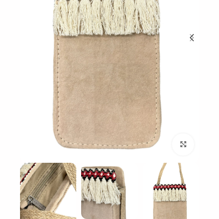
بزرگنمایی تصویر