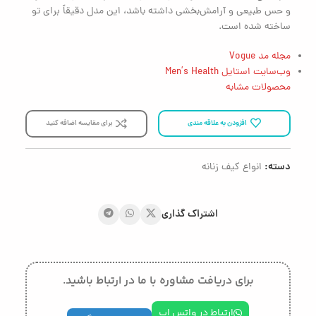
و حس طبیعی و آرامش‌بخشی داشته باشد، این مدل دقیقاً برای تو
ساخته شده است.
مجله مد Vogue
وب‌سایت استایل Men’s Health
محصولات مشابه
افزودن به علاقه مندی
برای مقایسه اضافه کنید
دسته:
انواع کیف زنانه
اشتراک گذاری
برای دریافت مشاوره با ما در ارتباط باشید.
ارتباط در واتس اپ