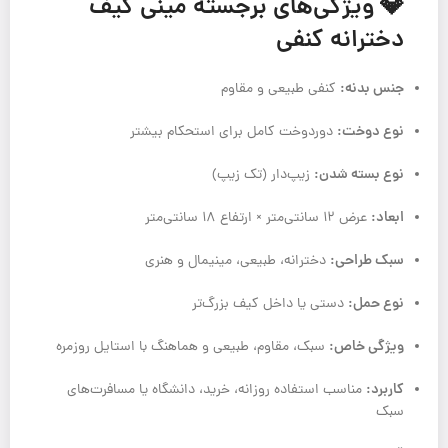
💎 ویژگی‌های برجسته مینی کیف
دخترانه کنفی
جنس بدنه:
کنفی طبیعی و مقاوم
نوع دوخت:
دور‌دوخت کامل برای استحکام بیشتر
نوع بسته شدن:
زیپ‌دار (تک زیپ)
ابعاد:
عرض ۱۲ سانتی‌متر × ارتفاع ۱۸ سانتی‌متر
سبک طراحی:
دخترانه، طبیعی، مینیمال و هنری
نوع حمل:
دستی یا داخل کیف بزرگ‌تر
ویژگی خاص:
سبک، مقاوم، طبیعی و هماهنگ با استایل روزمره
کاربرد:
مناسب استفاده روزانه، خرید، دانشگاه یا مسافرت‌های
سبک