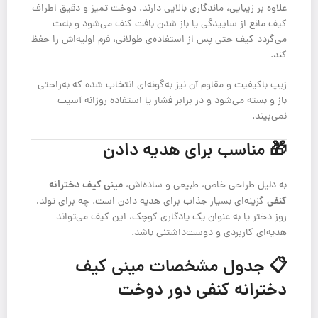
علاوه بر زیبایی، ماندگاری بالایی دارند. دوخت تمیز و دقیق اطراف
کیف مانع از ساییدگی یا باز شدن بافت کنف می‌شود و باعث
می‌گردد کیف حتی پس از استفاده‌ی طولانی، فرم اولیه‌اش را حفظ
کند.
زیپ باکیفیت و مقاوم آن نیز به‌گونه‌ای انتخاب شده که به‌راحتی
باز و بسته می‌شود و در برابر فشار یا استفاده روزانه آسیب
نمی‌بیند.
🎁 مناسب برای هدیه دادن
مینی کیف دخترانه
به دلیل طراحی خاص، طبیعی و ساده‌اش،
کنفی
گزینه‌ای بسیار جذاب برای هدیه دادن است. چه برای تولد،
روز دختر یا به عنوان یک یادگاری کوچک، این کیف می‌تواند
هدیه‌ای کاربردی و دوست‌داشتنی باشد.
📋 جدول مشخصات مینی کیف
دخترانه کنفی دور دوخت