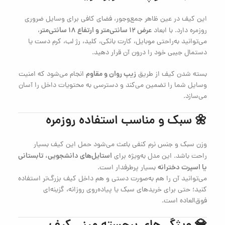
این کیف در عین ظاهر جمع‌وجور، فضای کافی برای وسایل ضروری
عرض ۱۲ سانتی‌متر و ارتفاع ۱۸ سانتی‌متر
روزمره دارد. با ابعاد
،
می‌توانید به‌راحتی موبایل، کارت بانکی، کلید، رژ لب، کرم دست یا
دستمال جیبی خود را درون آن قرار دهید.
زیپ روان و مقاوم
بسته شدن کیف از طریق
انجام می‌شود که امنیت
وسایل شما را تضمین می‌کند و دسترسی به محتویات داخل را آسان
می‌سازد.
🌼 سبک و مناسب استفاده روزمره
وزن سبک و جنس نرم کنفی باعث می‌شود حمل این کیف بسیار
استایل‌های دانشجویی، تابستانی
راحت باشد. این مدل به‌ویژه برای
یا اسپرت دخترانه
بسیار پرطرفدار است.
می‌توانید آن را هم به‌صورت دستی و هم داخل کیف بزرگ‌تر استفاده
کنید؛ حتی برای خریدهای سبک یا پیاده‌روی روزانه، گزینه‌ای
فوق‌العاده است.