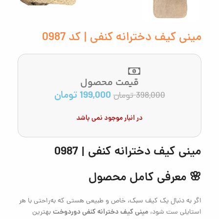
مینی کیف دخترانه کنفی | کد 0987
قیمت محصول
199,000
تومان
398,000
تومان
در انبار موجود نمی باشد
مینی کیف دخترانه کنفی | 0987
🌸 معرفی کامل محصول
اگر به دنبال یک کیف سبک، خاص و طبیعی هستی که به‌راحتی با هر
مینی کیف دخترانه کنفی دور‌دوخت
استایلی ست شود،
بهترین