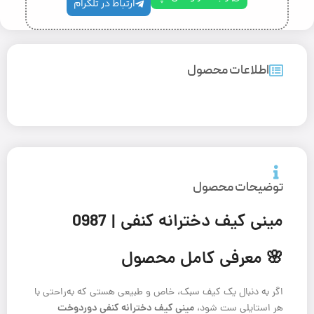
ارتباط در تلگرام
اطلاعات محصول
توضیحات محصول
مینی کیف دخترانه کنفی | 0987
🌸 معرفی کامل محصول
اگر به دنبال یک کیف سبک، خاص و طبیعی هستی که به‌راحتی با
مینی کیف دخترانه کنفی دور‌دوخت
هر استایلی ست شود،