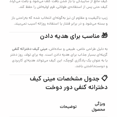
کیف مانع از ساییدگی یا باز شدن بافت کنف می‌شود و باعث می‌گردد
کیف حتی پس از استفاده‌ی طولانی، فرم اولیه‌اش را حفظ کند.
زیپ باکیفیت و مقاوم آن نیز به‌گونه‌ای انتخاب شده که به‌راحتی باز
و بسته می‌شود و در برابر فشار یا استفاده روزانه آسیب نمی‌بیند.
🎁 مناسب برای هدیه دادن
مینی کیف دخترانه کنفی
به دلیل طراحی خاص، طبیعی و ساده‌اش،
گزینه‌ای بسیار جذاب برای هدیه دادن است. چه برای تولد، روز دختر
یا به عنوان یک یادگاری کوچک، این کیف می‌تواند هدیه‌ای کاربردی
و دوست‌داشتنی باشد.
📋 جدول مشخصات مینی کیف
دخترانه کنفی دور دوخت
ویژگی
توضیحات
محصول