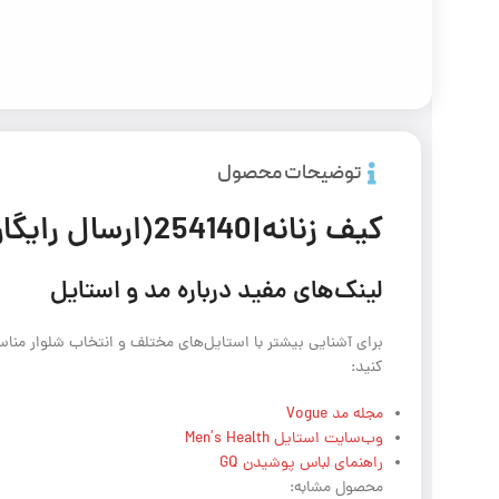
توضیحات محصول
كيف زنانه|254140(ارسال رايگان)
لینک‌های مفید درباره مد و استایل
برای آشنایی بیشتر با استایل‌های مختلف و انتخاب شلوار مناسب
کنید:
مجله مد Vogue
وب‌سایت استایل Men’s Health
راهنمای لباس پوشیدن GQ
محصول مشابه: