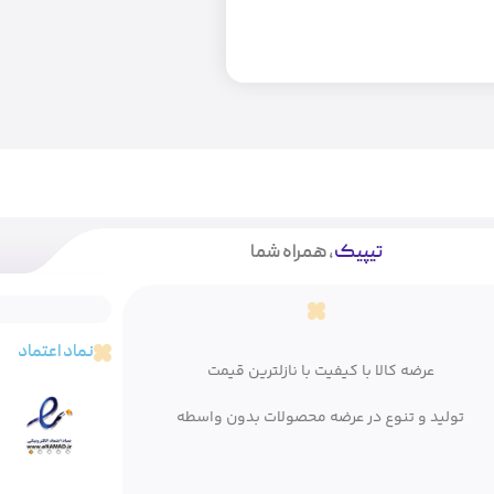
تیپیک
، همراه شما
نماد اعتماد
عرضه کالا با کیفیت با نازلترین قیمت
تولید و تنوع در عرضه محصولات بدون واسطه