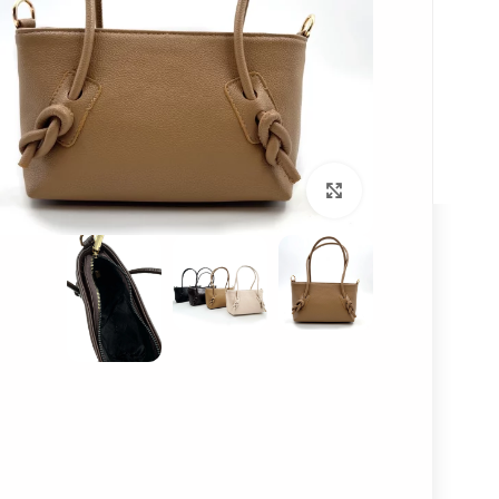
ارسال رایگان برای
همه ی سفارش
ها!
بزرگنمایی تصویر