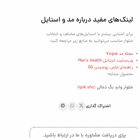
لینک‌های مفید درباره مد و استایل
برای آشنایی بیشتر با استایل‌های مختلف و انتخاب
شلوار مناسب می‌توانید به منابع زیر مراجعه کنید:
مجله مد Vogue
وب‌سایت استایل Men’s Health
راهنمای لباس پوشیدن GQ
محصول مشابه:
شلوار
واید بگ ذغالی
tipik.sho
(
اشتراک گذاری
برای دریافت مشاوره با ما در ارتباط باشید.