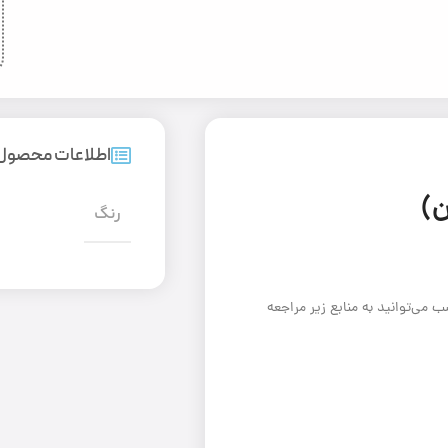
اطلاعات محصول
رنگ
 می‌توانید به منابع زیر مراجعه