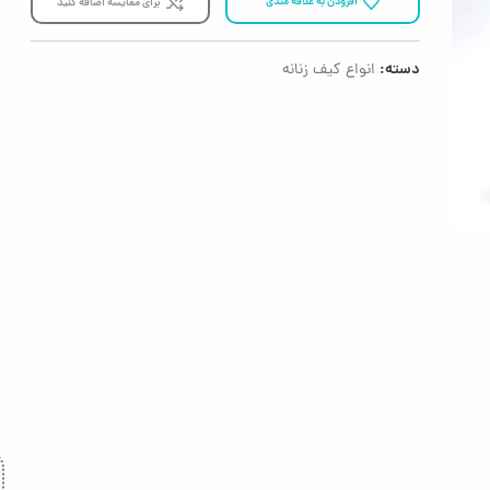
افزودن به علاقه مندی
برای مقایسه اضافه کنید
دسته:
انواع کیف زنانه