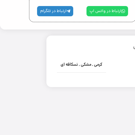
ارتباط در واتس اپ
ارتباط در تلگرام
کرمی
,
مشکی
,
نسکافه ای