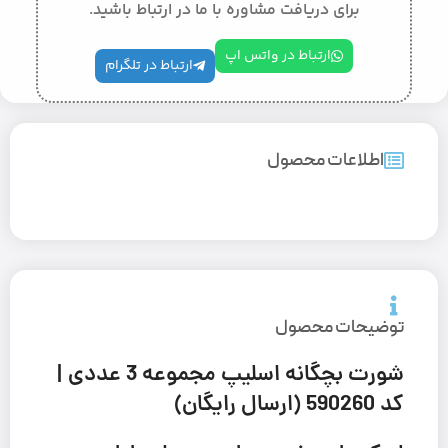
برای دریافت مشاوره با ما در ارتباط باشید.
ارتباط در واتس اپ
ارتباط در تلگرام
اطلاعات محصول
توضیحات محصول
شورت بچگانه اسلیپ مجموعه 3 عددی |
کد 590260 (ارسال رایگان)