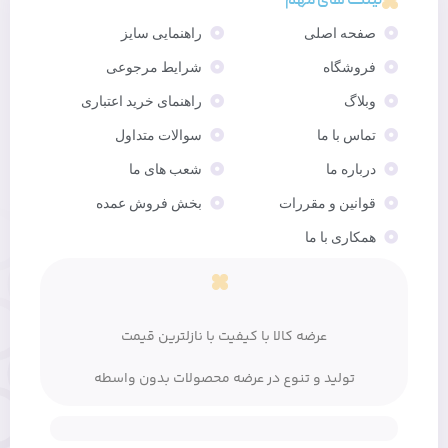
لینک های مهم
صفحه اصلی
راهنمایی سایز
فروشگاه
شرایط مرجوعی
وبلاگ
راهنمای خرید اعتباری
تماس با ما
سوالات متداول
درباره ما
شعب های ما
قوانین و مقررات
بخش فروش عمده
همکاری با ما
عرضه کالا با کیفیت با نازلترین قیمت
تولید و تنوع در عرضه محصولات بدون واسطه