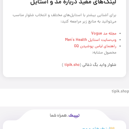
لینک‌های مفید درباره مد و استایل
برای آشنایی بیشتر با استایل‌های مختلف و انتخاب شلوار مناسب
می‌توانید به منابع زیر مراجعه کنید:
مجله مد Vogue
وب‌سایت استایل Men’s Health
راهنمای لباس پوشیدن GQ
محصول مشابه:
شلوار
واید بگ ذغالی
)
tipik.sho
(
tipik.shop
تیپیک
، همراه شما