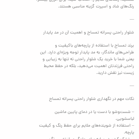
رنگ‌های شاد و اسپرت گزینه مناسبی هستند.
—
شلوار راحتی پسرانه تمساح و اهمیت آن در مد پایدار
برند تمساح با استفاده از پارچه‌های باکیفیت و
طراحی‌های ماندگار، به مد پایدار توجه ویژه‌ای دارد. این
یعنی شما با خرید یک شلوار راحتی نه تنها به زیبایی و
راحتی فرزندتان اهمیت می‌دهید، بلکه در حفظ محیط
زیست نیز نقش دارید.
—
نکات مهم در نگهداری شلوار راحتی پسرانه تمساح
– شست‌وشو با دست یا در دمای پایین ماشین
لباسشویی.
– استفاده از شوینده‌های ملایم برای حفظ رنگ و کیفیت
پارچه.