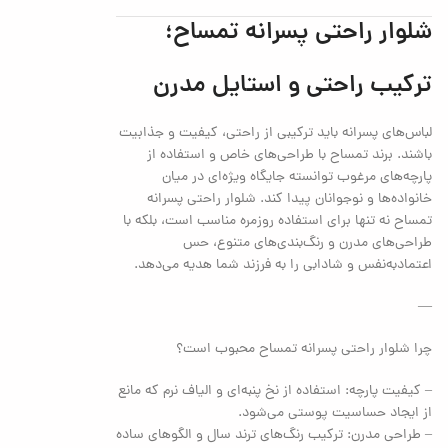
شلوار راحتی پسرانه تمساح؛
ترکیب راحتی و استایل مدرن
لباس‌های پسرانه باید ترکیبی از راحتی، کیفیت و جذابیت
باشند. برند تمساح با طراحی‌های خاص و استفاده از
پارچه‌های مرغوب توانسته جایگاه ویژه‌ای در میان
خانواده‌ها و نوجوانان پیدا کند. شلوار راحتی پسرانه
تمساح نه تنها برای استفاده روزمره مناسب است، بلکه با
طراحی‌های مدرن و رنگ‌بندی‌های متنوع، حس
اعتمادبه‌نفس و شادابی را به فرزند شما هدیه می‌دهد.
—
چرا شلوار راحتی پسرانه تمساح محبوب است؟
– کیفیت پارچه: استفاده از نخ پنبه‌ای و الیاف نرم که مانع
از ایجاد حساسیت پوستی می‌شود.
– طراحی مدرن: ترکیب رنگ‌های ترند سال و الگوهای ساده