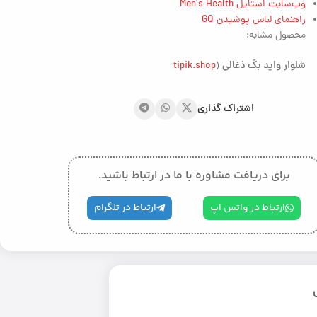
وب‌سایت استایل Men’s Health
راهنمای لباس پوشیدن GQ
محصول مشابه:
شلوار
واید بگ ذغالی
tipik.shop
(
اشتراک گذاری
برای دریافت مشاوره با ما در ارتباط باشید.
ارتباط در واتس اپ
ارتباط در تلگرام