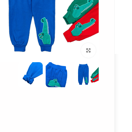
ارسال رایگان برای
همه ی سفارش
ها!
بزرگنمایی تصویر