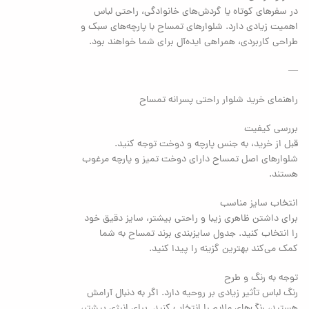
در سفرهای کوتاه یا گردش‌های خانوادگی، راحتی لباس
اهمیت زیادی دارد. شلوارهای تمساح با پارچه‌های سبک و
طراحی کاربردی، همراهی ایده‌آل برای شما خواهند بود.
—
راهنمای خرید شلوار راحتی پسرانه تمساح
بررسی کیفیت
قبل از خرید، به جنس پارچه و دوخت توجه کنید.
شلوارهای اصل تمساح دارای دوخت تمیز و پارچه مرغوب
هستند.
انتخاب سایز مناسب
برای داشتن ظاهری زیبا و راحتی بیشتر، سایز دقیق خود
را انتخاب کنید. جدول سایزبندی برند تمساح به شما
کمک می‌کند بهترین گزینه را پیدا کنید.
توجه به رنگ و طرح
رنگ لباس تأثیر زیادی بر روحیه دارد. اگر به دنبال آرامش
هستید، رنگ‌های ملایم را انتخاب کنید. برای انرژی بیشتر،