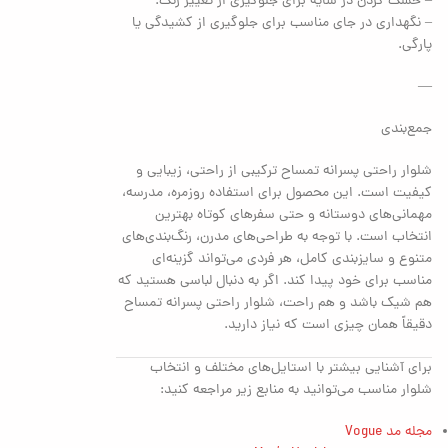
– خشک کردن در سایه برای جلوگیری از تغییر رنگ.
– نگهداری در جای مناسب برای جلوگیری از کشیدگی یا
پارگی.
—
جمع‌بندی
شلوار راحتی پسرانه تمساح ترکیبی از راحتی، زیبایی و
کیفیت است. این محصول برای استفاده روزمره، مدرسه،
مهمانی‌های دوستانه و حتی سفرهای کوتاه بهترین
انتخاب است. با توجه به طراحی‌های مدرن، رنگ‌بندی‌های
متنوع و سایزبندی کامل، هر فردی می‌تواند گزینه‌ای
مناسب برای خود پیدا کند. اگر به دنبال لباسی هستید که
هم شیک باشد و هم راحت، شلوار راحتی پسرانه تمساح
دقیقاً همان چیزی است که نیاز دارید.
برای آشنایی بیشتر با استایل‌های مختلف و انتخاب
شلوار مناسب می‌توانید به منابع زیر مراجعه کنید:
مجله مد Vogue