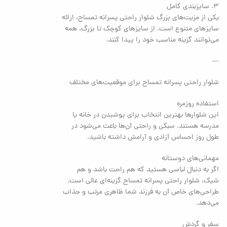
۳. سایزبندی کامل
یکی از مزیت‌های بزرگ شلوار راحتی پسرانه تمساح، ارائه
سایزهای متنوع است. از سایزهای کوچک تا بزرگ، همه
می‌توانند گزینه مناسب خود را پیدا کنند.
—
شلوار راحتی پسرانه تمساح برای موقعیت‌های مختلف
استفاده روزمره
این شلوارها بهترین انتخاب برای پوشیدن در خانه یا
مدرسه هستند. سبکی و راحتی آن‌ها باعث می‌شود در
طول روز احساس آزادی و آرامش داشته باشید.
مهمانی‌های دوستانه
اگر به دنبال لباسی هستید که هم راحت باشد و هم
شیک، شلوار راحتی پسرانه تمساح گزینه‌ای عالی است.
طراحی‌های خاص آن به فرزند شما ظاهری مرتب و جذاب
می‌دهد.
سفر و گردش