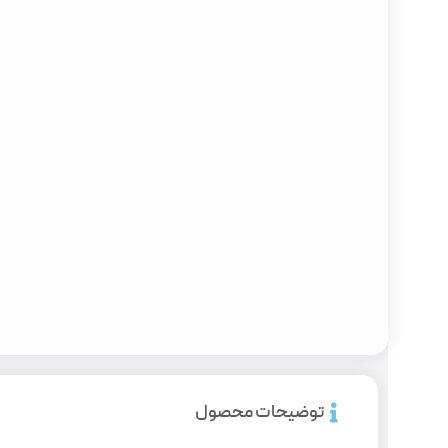
توضیحات محصول