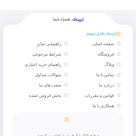
تیپیک
، همراه شما
لینک های مهم
صفحه اصلی
راهنمایی سایز
فروشگاه
شرایط مرجوعی
وبلاگ
راهنمای خرید اعتباری
تماس با ما
سوالات متداول
درباره ما
شعب های ما
قوانین و مقررات
بخش فروش عمده
همکاری با ما
عرضه کالا با کیفیت با نازلترین قیمت