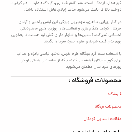
گزینه‌های ایده‌آل است. هم ظاهر فانتزی و کودکانه دارد و هم کیفیت
دوخت بالا که باعث می‌شود مدت زیادی قابل استفاده باشد.
در کنار زیبایی ظاهری، مهم‌ترین ویژگی این لباس راحتی و آزادی
حرکته. کودک هنگام بازی و فعالیت‌های روزمره هیچ محدودیتی
احساس نمی‌کند. آستین‌ها و شلوار دارای کش نرم هستند تا به‌خوبی
روی بدن فیت شوند و جلوی نفوذ سرما را بگیرند.
با انتخاب ست گرم بچگانه طرح خرس، نه‌تنها لباسی بامزه و جذاب
برای کوچولویتان فراهم می‌کنید، بلکه از سلامت و راحتی او در
روزهای سرد سال مطمئن می‌شوید
محصولات فروشگاه :
فروشگاه
محصولات بچگانه
مقالات استایل کودکان