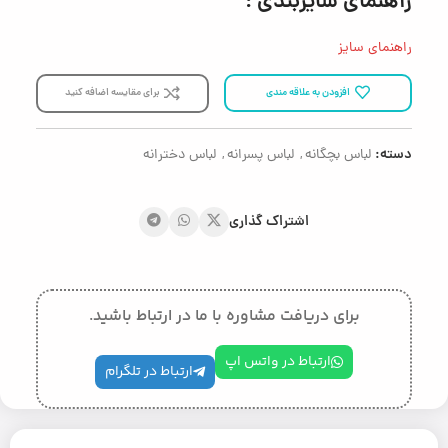
راهنمای سایزبندی :
راهنمای سایز
افزودن به علاقه مندی
برای مقایسه اضافه کنید
دسته:
لباس بچگانه
,
لباس پسرانه
,
لباس دخترانه
اشتراک گذاری
برای دریافت مشاوره با ما در ارتباط باشید.
ارتباط در واتس اپ
ارتباط در تلگرام