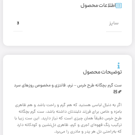
اطلاعات محصول
سایز
3
توضیحات محصول
ست گرم بچگانه طرح خرس – نرم، فانتزی و مخصوص روزهای سرد
🍂🧸
اگر به دنبال لباسی هستید که هم گرم و راحت باشد و هم ظاهری
بامزه و خاص برای فرزند دلبندتان داشته باشد، ست گرم بچگانه
طرح خرس دقیقاً همان چیزی است که نیاز دارید. این ست زیبا با
ترکیب رنگ قهوه‌ای آجری و کرم، ظاهری دل‌نشین و کودکانه دارد
که به‌راحتی دل هر پدر و مادری را می‌برد.