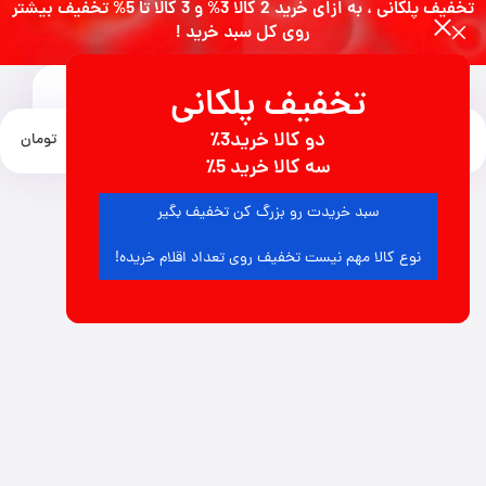
تخفیف پلکانی ، به ازای خرید 2 کالا 3% و 3 کالا تا 5% تخفیف بیشتر
روی کل سبد خرید !
تخفیف پلکانی
0
دو کالا خرید3٪
منو
0
تومان
سه کالا خرید 5٪
سبد خریدت رو بزرگ کن تخفیف بگیر
نوع کالا مهم نیست تخفیف روی تعداد اقلام خریده!