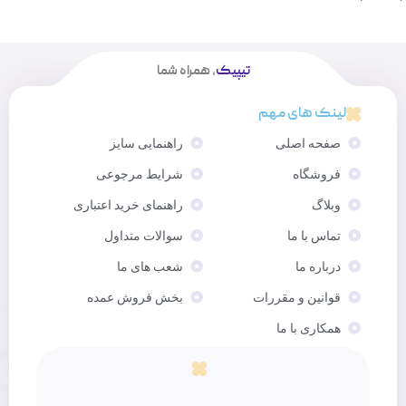
تیپیک
، همراه شما
لینک های مهم
صفحه اصلی
راهنمایی سایز
فروشگاه
شرایط مرجوعی
وبلاگ
راهنمای خرید اعتباری
تماس با ما
سوالات متداول
درباره ما
شعب های ما
قوانین و مقررات
بخش فروش عمده
همکاری با ما