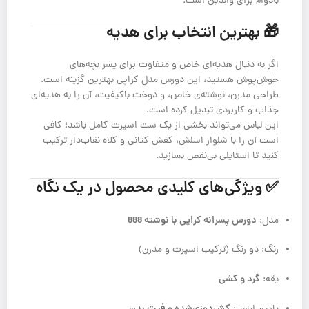
بادوام برای والدین است.
🎁 بهترین انتخاب برای هدیه
اگر به دنبال هدیه‌ای خاص و متفاوت برای پسر بچه‌های
خوش‌پوش هستید، این دورس مدل کراپی بهترین گزینه است.
طراحی مدرن، نوشته‌ی خاص، و دوخت با‌کیفیت، آن را به هدیه‌ای
جذاب و کاربردی تبدیل کرده است.
این لباس می‌تواند بخشی از یک ست اسپرت کامل باشد؛ کافی
است آن را با شلوار اسلش، کفش کتانی و کلاه نقاب‌دار ترکیب
کنید تا استایلی بی‌نقص بسازید.
✅ ویژگی‌های کلیدی محصول در یک نگاه
دورس پسرانه کراپی با نوشته 888
مدل:
رنگ: دو رنگ (ترکیب اسپرت و مدرن)
گرد و کشی
یقه:
کش‌دوزی‌شده و فیت بدن