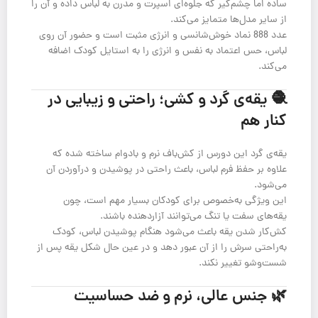
ساده اما چشم‌گیر که جلوه‌ای اسپرت و مدرن به لباس داده و آن را
از سایر مدل‌ها متمایز می‌کند.
عدد 888 نماد خوش‌شانسی و انرژی مثبت است و حضور آن روی
لباس، حس اعتماد به نفس و انرژی را به استایل کودک اضافه
می‌کند.
🧶 یقه‌ی گرد و کشی؛ راحتی و زیبایی در
کنار هم
یقه‌ی گرد این دورس از کش‌باف نرم و با‌دوام ساخته شده که
علاوه بر حفظ فرم لباس، باعث راحتی در پوشیدن و درآوردن آن
می‌شود.
این ویژگی به‌خصوص برای کودکان بسیار مهم است، چون
یقه‌های سفت یا تنگ می‌توانند آزاردهنده باشند.
کش‌کار شدن یقه باعث می‌شود هنگام پوشیدن لباس، کودک
به‌راحتی سرش را از آن عبور دهد و در عین حال شکل یقه پس از
شست‌وشو تغییر نکند.
🌿 جنس عالی، نرم و ضد حساسیت