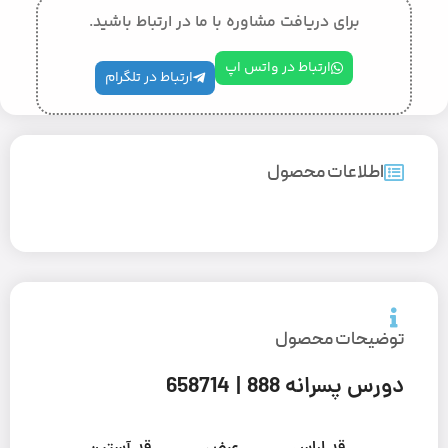
برای دریافت مشاوره با ما در ارتباط باشید.
ارتباط در واتس اپ
ارتباط در تلگرام
اطلاعات محصول
توضیحات محصول
دورس پسرانه 888 | 658714