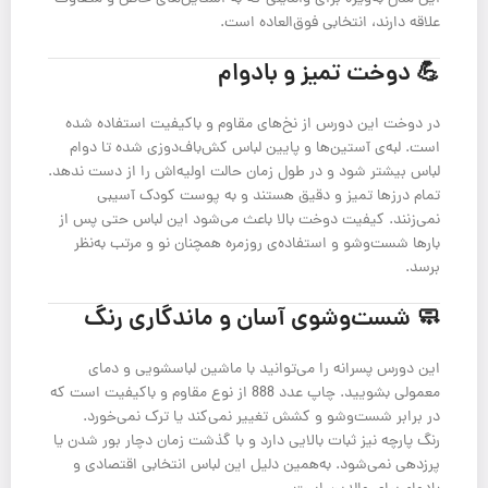
علاقه دارند، انتخابی فوق‌العاده است.
💪 دوخت تمیز و بادوام
در دوخت این دورس از نخ‌های مقاوم و باکیفیت استفاده شده
است. لبه‌ی آستین‌ها و پایین لباس کش‌باف‌دوزی شده تا دوام
لباس بیشتر شود و در طول زمان حالت اولیه‌اش را از دست ندهد.
تمام درزها تمیز و دقیق هستند و به پوست کودک آسیبی
نمی‌زنند. کیفیت دوخت بالا باعث می‌شود این لباس حتی پس از
بارها شست‌وشو و استفاده‌ی روزمره همچنان نو و مرتب به‌نظر
برسد.
🧼 شست‌وشوی آسان و ماندگاری رنگ
این دورس پسرانه را می‌توانید با ماشین لباسشویی و دمای
معمولی بشویید. چاپ عدد 888 از نوع مقاوم و با‌کیفیت است که
در برابر شست‌وشو و کشش تغییر نمی‌کند یا ترک نمی‌خورد.
رنگ پارچه نیز ثبات بالایی دارد و با گذشت زمان دچار بور شدن یا
پرزدهی نمی‌شود. به‌همین دلیل این لباس انتخابی اقتصادی و