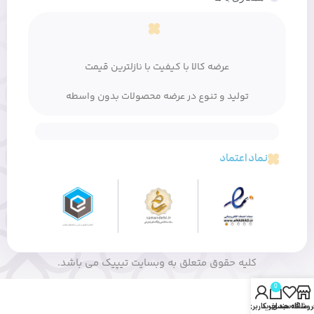
عرضه کالا با کیفیت با نازلترین قیمت
تولید و تنوع در عرضه محصولات بدون واسطه
نماد اعتماد
کلیه حقوق متعلق به وبسایت تیپیک می باشد.
0
روشگاه
علاقه مندی
سبد خرید
حساب کاربری من