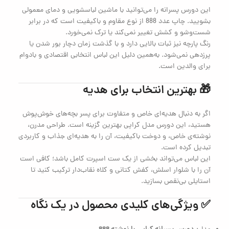
این دورس پسرانه را می‌توانید با ماشین لباسشویی و دمای معمولی
بشویید. چاپ عدد 888 از نوع مقاوم و با‌کیفیت است که در برابر
شست‌وشو و کشش تغییر نمی‌کند یا ترک نمی‌خورد.
رنگ پارچه نیز ثبات بالایی دارد و با گذشت زمان دچار بور شدن یا
پرزدهی نمی‌شود. به‌همین دلیل این لباس انتخابی اقتصادی و بادوام
برای والدین است.
🎁 بهترین انتخاب برای هدیه
اگر به دنبال هدیه‌ای خاص و متفاوت برای پسر بچه‌های خوش‌پوش
هستید، این دورس مدل کراپی بهترین گزینه است. طراحی مدرن،
نوشته‌ی خاص، و دوخت با‌کیفیت، آن را به هدیه‌ای جذاب و کاربردی
تبدیل کرده است.
این لباس می‌تواند بخشی از یک ست اسپرت کامل باشد؛ کافی است
آن را با شلوار اسلش، کفش کتانی و کلاه نقاب‌دار ترکیب کنید تا
استایلی بی‌نقص بسازید.
✅ ویژگی‌های کلیدی محصول در یک نگاه