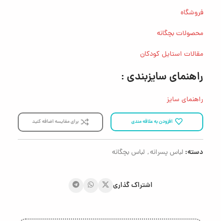
فروشگاه
محصولات بچگانه
مقالات استایل کودکان
راهنمای سایزبندی :
راهنمای سایز
افزودن به علاقه مندی
برای مقایسه اضافه کنید
دسته:
لباس پسرانه
,
لباس بچگانه
اشتراک گذاری